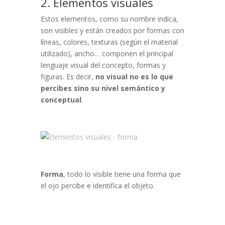
2. Elementos visuales
Estos elementos, como su nombre indica,
son visibles y están creados por formas con
líneas, colores, texturas (según el material
utilizado), ancho… componen el principal
lenguaje visual del concepto, formas y
figuras. Es decir,
no visual no es lo que
percibes sino su nivel semántico y
conceptual
.
Forma
, todo lo visible tiene una forma que
el ojo percibe e identifica el objeto.