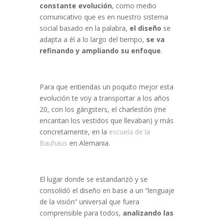
constante evolución
, como medio
comunicativo que es en nuestro sistema
social basado en la palabra,
el diseño
se
adapta a él a lo largo del tiempo,
se va
refinando y ampliando su enfoque
.
Para que entiendas un poquito mejor esta
evolución te voy a transportar a los años
20, con los gángsters, el charlestón (me
encantan los vestidos que llevaban) y más
concretamente, en la
escuela de la
Bauhaus
en Alemania.
El lugar donde se estandarizó y se
consolidó el diseño en base a un “lenguaje
de la visión” universal que fuera
comprensible para todos,
analizando las