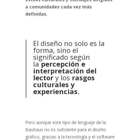
a comunidades cada vez más
definidas
.
El diseño no solo es la
forma, sino el
significado según
la
percepción e
interpretación del
lector
y los
rasgos
culturales y
experiencias
.
Pero aunque este tipo de lenguaje de la
Bauhaus no es suficiente para el diseño
gráfico, gracias a la tecnología y el software