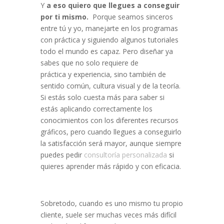
Y
a eso quiero que llegues a conseguir
por ti mismo.
Porque seamos sinceros
entre tú y yo, manejarte en los programas
con práctica y siguiendo algunos tutoriales
todo el mundo es capaz. Pero diseñar ya
sabes que no solo requiere de
práctica y experiencia, sino también de
sentido común, cultura visual y de la teoría.
Si estás solo cuesta más para saber si
estás aplicando correctamente los
conocimientos con los diferentes recursos
gráficos, pero cuando llegues a conseguirlo
la satisfacción será mayor, aunque siempre
puedes pedir
consultoría personalizada
si
quieres aprender más rápido y con eficacia.
Sobretodo, cuando es uno mismo tu propio
cliente, suele ser muchas veces más difícil