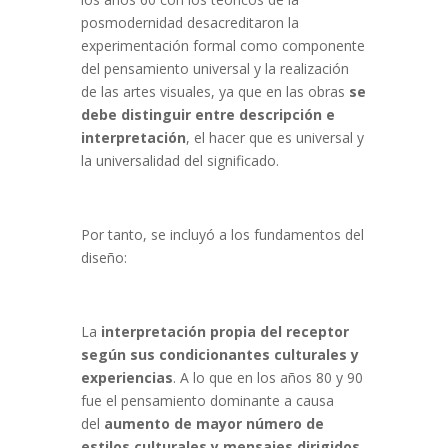
posmodernidad desacreditaron la
experimentación formal como componente
del pensamiento universal y la realización
de las artes visuales, ya que en las obras
se
debe distinguir entre descripción e
interpretación
, el hacer que es universal y
la universalidad del significado.
Por tanto, se incluyó a los fundamentos del
diseño:
La
interpretación propia del receptor
según sus condicionantes culturales y
experiencias
. A lo que en los años 80 y 90
fue el pensamiento dominante a causa
del
aumento de mayor número de
estilos culturales y mensajes dirigidos