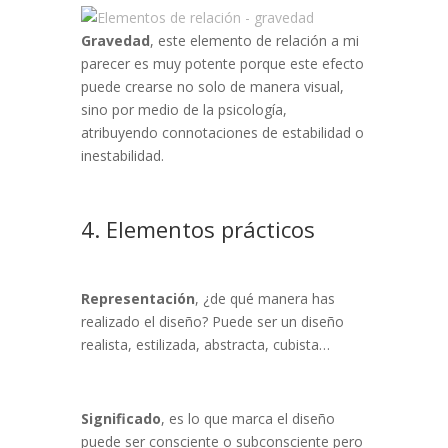
Gravedad
, este elemento de relación a mi
parecer es muy potente porque este efecto
puede crearse no solo de manera visual,
sino por medio de la psicología,
atribuyendo connotaciones de estabilidad o
inestabilidad.
4. Elementos prácticos
Representación
, ¿de qué manera has
realizado el diseño? Puede ser un diseño
realista, estilizada, abstracta, cubista…
Significado
, es lo que marca el diseño
puede ser consciente o subconsciente pero