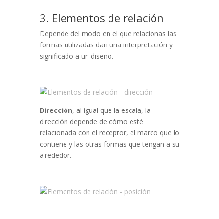
3. Elementos de relación
Depende del modo en el que relacionas las
formas utilizadas dan una interpretación y
significado a un diseño.
Dirección
, al igual que la escala, la
dirección depende de cómo esté
relacionada con el receptor, el marco que lo
contiene y las otras formas que tengan a su
alrededor.