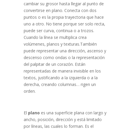
cambiar su grosor hasta llegar al punto de
convertirse en plano. Conecta con dos
puntos o es la propia trayectoria que hace
uno a otro. No tiene porque ser solo recta,
puede ser curva, continua o a trozos.
Cuando la línea se multiplica crea
volúmenes, planos y texturas.También
puede representar una dirección, ascenso y
descenso como ondas o la representación
del palpitar de un corazón. Están
representadas de manera invisible en los
textos, justificando a la izquierda o a la
derecha, creando columnas… rigen un
orden.
El
plano
es una superficie plana con largo y
ancho, posición, dirección y está limitado
por líneas, las cuales lo forman. Es el