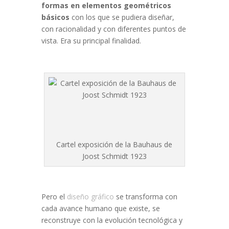
formas en elementos geométricos
básicos
con los que se pudiera diseñar,
con racionalidad y con diferentes puntos de
vista. Era su principal finalidad.
Cartel exposición de la Bauhaus de
Joost Schmidt 1923
Pero el
diseño gráfico
se transforma con
cada avance humano que existe, se
reconstruye con la evolución tecnológica y