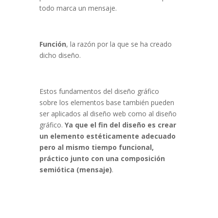
todo marca un mensaje.
Función
, la razón por la que se ha creado
dicho diseño.
Estos fundamentos del diseño gráfico
sobre los elementos base también pueden
ser aplicados al diseño web como al diseño
gráfico.
Ya que el fin del diseño es crear
un elemento estéticamente adecuado
pero al mismo tiempo funcional,
práctico junto con una composición
semiótica (mensaje)
.