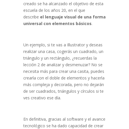
creado se ha alcanzado el objetivo de esta
escuela de los años 20, en el que
describe
el lenguaje visual de una forma
universal con elementos básicos
.
Un ejemplo, si te vas a Illustrator y deseas
realizar una casa, cogerás un cuadrado, un
triángulo y un rectángulo, ¿recuerdas la
lección 2 de analizar y desmenuzar? No se
necesita más para crear una casita, puedes
crearla con el doble de elementos y hacerla
más compleja y decorada, pero no dejarán
de ser cuadrados, triángulos y círculos si te
ves creativo ese día.
En definitiva, gracias al software y el avance
tecnológico se ha dado capacidad de crear