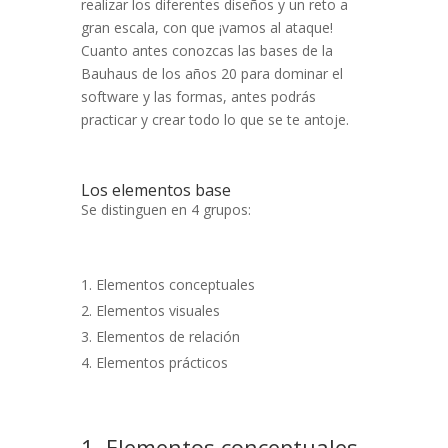
realizar los diferentes diseños y un reto a
gran escala, con que ¡vamos al ataque!
Cuanto antes conozcas las bases de la
Bauhaus de los años 20 para dominar el
software y las formas, antes podrás
practicar y crear todo lo que se te antoje.
Los elementos base
Se distinguen en 4 grupos:
Elementos conceptuales
Elementos visuales
Elementos de relación
Elementos prácticos
1. Elementos conceptuales