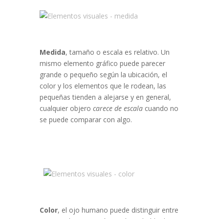
Medida
, tamaño o escala es relativo. Un
mismo elemento gráfico puede parecer
grande o pequeño según la ubicación, el
color y los elementos que le rodean, las
pequeñas tienden a alejarse y en general,
cualquier objero
carece de escala
cuando no
se puede comparar con algo.
Color
, el ojo humano puede distinguir entre