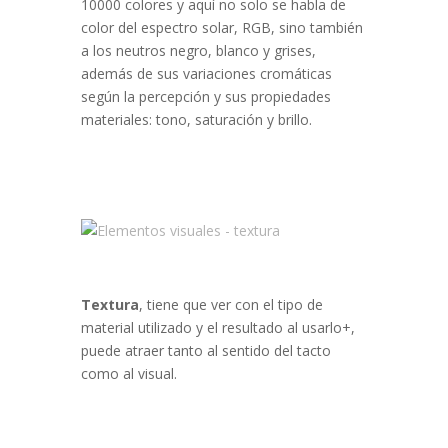
10000 colores y aquí no solo se habla de
color del espectro solar, RGB, sino también
a los neutros negro, blanco y grises,
además de sus variaciones cromáticas
según la percepción y sus propiedades
materiales: tono, saturación y brillo.
Textura
, tiene que ver con el tipo de
material utilizado y el resultado al usarlo+,
puede atraer tanto al sentido del tacto
como al visual.