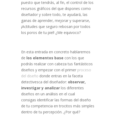
puesto que tendrás, al fin, el control de los
recursos gráficos del que dispones como
diseñador y sobre todo, te ayudará, las
ganas de aprender, mejorar y superarse,
¡Actitudes que seguro rebosan por todos
los poros de tu piel! ¿Me equivoco?
En esta entrada en concreto hablaremos
de
los elementos base
con los que
podrás realizar con cabeza tus fantásticos
diseños y empezar con el primer
proceso
del diseño
donde entras en la faceta
detectivesca del diseñador:
observar,
investigar y analizar
los diferentes
diseños en un análisis en el cual
consigas identificar las formas del diseño
de tu competencia en trocitos más simples
dentro de tu percepción. ¿Por qué?