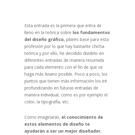
Esta entrada es la primera que entra de
lleno en la teórica sobre
los fundamentos
del diseño gráfico,
pilares base para esta
profesión por lo que hay bastante chicha
teórica y por ello, he decidido dividirlo en
diferentes entradas de manera resumida
para cada elemento con el fin de que se
haga más liviano posible. Poco a poco, los
puntos que tienen más información los iré
profundizando en futuras entradas de
manera individual, como es por ejemplo el
color, la tipografía, etc.
Como imaginarás,
el conocimiento de
estos elementos de diseño te
ayudarán a ser un mejor diseñador
,