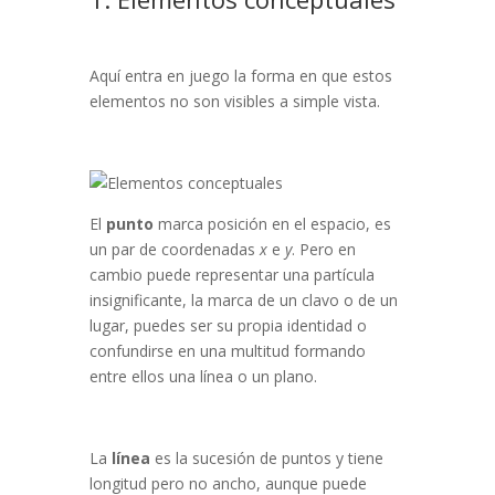
Aquí entra en juego la forma en que estos
elementos no son visibles a simple vista.
El
punto
marca posición en el espacio, es
un par de coordenadas
x
e
y
. Pero en
cambio puede representar una partícula
insignificante, la marca de un clavo o de un
lugar, puedes ser su propia identidad o
confundirse en una multitud formando
entre ellos una línea o un plano.
La
línea
es la sucesión de puntos y tiene
longitud pero no ancho, aunque puede