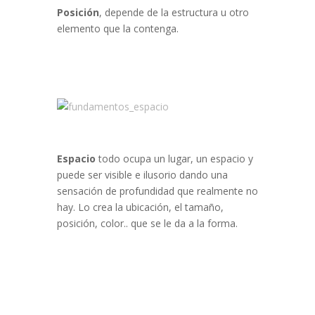
Posición
, depende de la estructura u otro
elemento que la contenga.
Espacio
todo ocupa un lugar, un espacio y
puede ser visible e ilusorio dando una
sensación de profundidad que realmente no
hay. Lo crea la ubicación, el tamaño,
posición, color.. que se le da a la forma.