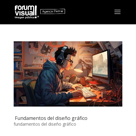
Fundamentos del diseño gráfico
fundamentos del diseño gráfico