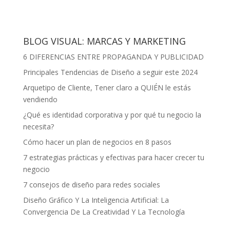
BLOG VISUAL: MARCAS Y MARKETING
6 DIFERENCIAS ENTRE PROPAGANDA Y PUBLICIDAD
Principales Tendencias de Diseño a seguir este 2024
Arquetipo de Cliente, Tener claro a QUIÉN le estás
vendiendo
¿Qué es identidad corporativa y por qué tu negocio la
necesita?
Cómo hacer un plan de negocios en 8 pasos
7 estrategias prácticas y efectivas para hacer crecer tu
negocio
7 consejos de diseño para redes sociales
Diseño Gráfico Y La Inteligencia Artificial: La
Convergencia De La Creatividad Y La Tecnología