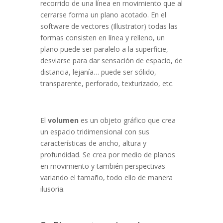
recorrido de una línea en movimiento que al
cerrarse forma un plano acotado. En el
software de vectores (Illustrator) todas las
formas consisten en línea y relleno, un
plano puede ser paralelo a la superficie,
desviarse para dar sensación de espacio, de
distancia, lejanía… puede ser sólido,
transparente, perforado, texturizado, etc.
El
volumen
es un objeto gráfico que crea
un espacio tridimensional con sus
características de ancho, altura y
profundidad. Se crea por medio de planos
en movimiento y también perspectivas
variando el tamaño, todo ello de manera
ilusoria.