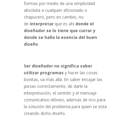
formas por medio de una simplicidad
absoluta a cualquier aficionado o
chapucero, pero en cambio, no
de
interpretar
que es ahí
donde el
diseñador se lo tiene que currar y
donde se halla la esencia del buen
diseño
.
Ser diseñador no significa saber
utilizar programas
y hacer las cosas
bonitas, va más allá. En saber encajar las
piezas correctamente, de darle la
interpretación, el sentido y el mensaje
comunicativo idóneo, además de rico para
la solución del problema para quien se está
creando dicho diseño.