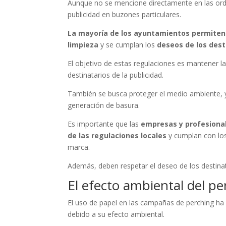
Aunque no se mencione directamente en las orde
publicidad en buzones particulares.
La mayoría de los ayuntamientos permiten
limpieza
y se cumplan los
deseos de los dest
El objetivo de estas regulaciones es mantener la
destinatarios de la publicidad.
También se busca proteger el medio ambiente, ya
generación de basura.
Es importante que las
empresas y profesiona
de las regulaciones locales
y cumplan con los
marca.
Además, deben respetar el deseo de los destinata
El efecto ambiental del pe
El uso de papel en las campañas de perching ha
debido a su efecto ambiental.