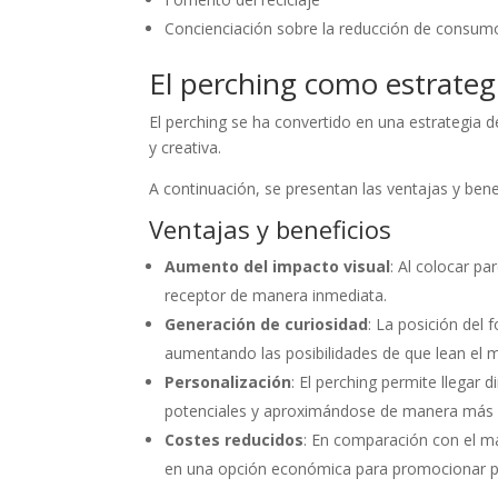
Concienciación sobre la reducción de consum
El perching como estrateg
El perching se ha convertido en una estrategia 
y creativa.
A continuación, se presentan las ventajas y bene
Ventajas y beneficios
Aumento del impacto visual
: Al colocar pa
receptor de manera inmediata.
Generación de curiosidad
: La posición del f
aumentando las posibilidades de que lean el me
Personalización
: El perching permite llegar 
potenciales y aproximándose de manera más e
Costes reducidos
: En comparación con el mai
en una opción económica para promocionar pr