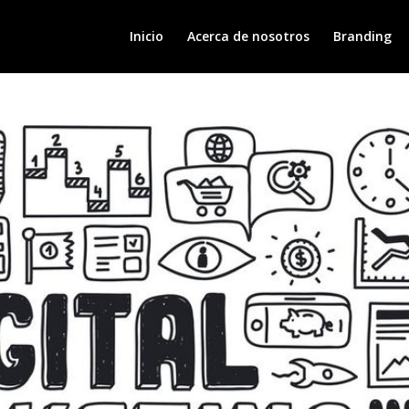
Inicio
Acerca de nosotros
Branding