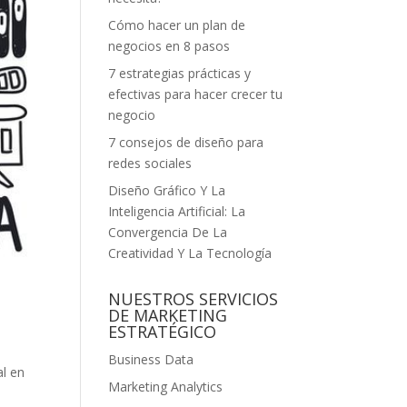
Cómo hacer un plan de
negocios en 8 pasos
7 estrategias prácticas y
efectivas para hacer crecer tu
negocio
7 consejos de diseño para
redes sociales
Diseño Gráfico Y La
Inteligencia Artificial: La
Convergencia De La
Creatividad Y La Tecnología
NUESTROS SERVICIOS
DE MARKETING
ESTRATÉGICO
Business Data
al en
Marketing Analytics