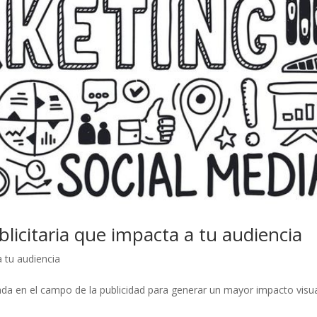
blicitaria que impacta a tu audiencia
a tu audiencia
zada en el campo de la publicidad para generar un mayor impacto visu