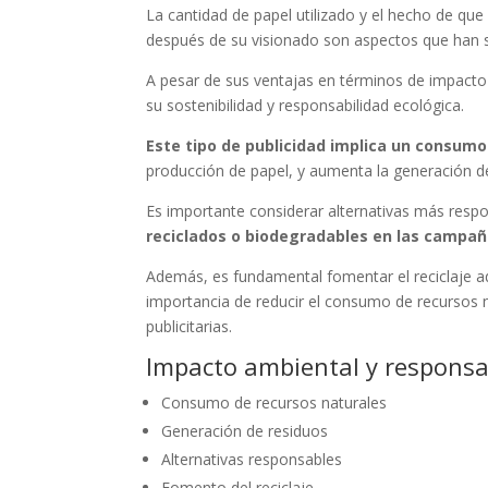
La cantidad de papel utilizado y el hecho de que
después de su visionado son aspectos que han s
A pesar de sus ventajas en términos de impacto 
su sostenibilidad y responsabilidad ecológica.
Este tipo de publicidad implica un consumo
producción de papel, y aumenta la generación d
Es importante considerar alternativas más resp
reciclados o biodegradables en las campañ
Además, es fundamental fomentar el reciclaje ad
importancia de reducir el consumo de recursos n
publicitarias.
Impacto ambiental y responsa
Consumo de recursos naturales
Generación de residuos
Alternativas responsables
Fomento del reciclaje