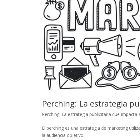
Perching: La estrategia pu
Perching: La estrategia publicitaria que impacta 
El perching es una estrategia de marketing utili
la audiencia objetivo.