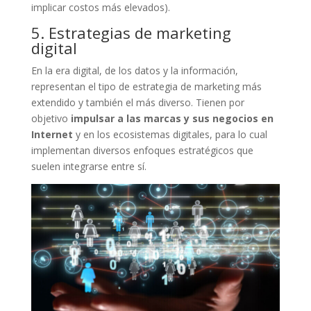
implicar costos más elevados).
5. Estrategias de marketing
digital
En la era digital, de los datos y la información,
representan el tipo de estrategia de marketing más
extendido y también el más diverso. Tienen por
objetivo
impulsar a las marcas y sus negocios en
Internet
y en los ecosistemas digitales, para lo cual
implementan diversos enfoques estratégicos que
suelen integrarse entre sí.