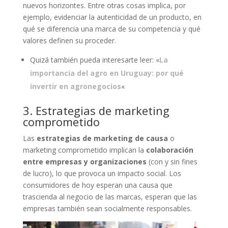
nuevos horizontes. Entre otras cosas implica, por
ejemplo, evidenciar la autenticidad de un producto, en
qué se diferencia una marca de su competencia y qué
valores definen su proceder.
Quizá también pueda interesarte leer: «
La
importancia del agro en Uruguay: por qué
invertir en agronegocios
«
3. Estrategias de marketing
comprometido
Las
estrategias de marketing de causa
o
marketing comprometido implican la
colaboración
entre empresas y organizaciones
(con y sin fines
de lucro), lo que provoca un impacto social. Los
consumidores de hoy esperan una causa que
trascienda al negocio de las marcas, esperan que las
empresas también sean socialmente responsables.