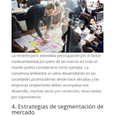
La reciente pero extendida preocupación por el factor
medioambiental por parte de las marcas en todo el
mundo podría considerarse como ejemplo. La
conciencia ambiental se viene desarrollando en las
sociedades postmodernas desde hace décadas y las
empresas simplemente deben acompañar ese
desarrollo, muchas veces por convicción, otras tantas
por supervivencia.
4. Estrategias de segmentación de
mercado