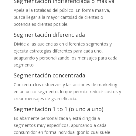
Segmentación indiferenciada o masiva
Apela a la totalidad del público. En forma masiva,
busca llegar a la mayor cantidad de clientes o
potenciales clientes posible.
Segmentación diferenciada
Divide a las audiencias en diferentes segmentos y
ejecuta estrategias diferentes para cada uno,
adaptando y personalizando los mensajes para cada
segmento.
Segmentación concentrada
Concentra los esfuerzos y las acciones de marketing
en un único segmento, lo que permite reducir costos y
crear mensajes de gran eficacia.
Segmentación 1 to 1 (o uno a uno)
Es altamente personalizada y está dirigida a
segmentos muy específicos, apuntando a cada
consumidor en forma individual (por lo cual suele