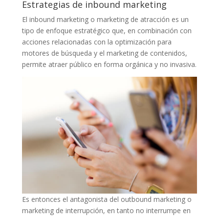
Estrategias de inbound marketing
El inbound marketing o marketing de atracción es un
tipo de enfoque estratégico que, en combinación con
acciones relacionadas con la optimización para
motores de búsqueda y el marketing de contenidos,
permite atraer público en forma orgánica y no invasiva.
Es entonces el antagonista del outbound marketing o
marketing de interrupción, en tanto no interrumpe en