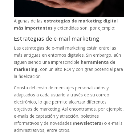
Algunas de las
estrategias de marketing digital
más importantes
y extendidas son, por ejemplo:
Estrategias de e-mail marketing
Las estrategias de e-mail marketing están entre las
más antiguas en entornos digitales. Sin embargo, aún
siguen siendo una imprescindible
herramienta de
marketing
, con un alto ROI y con gran potencial para
la fidelización.
Consta del envío de mensajes personalizados y
adaptados a cada usuario a través de su correo
electrónico, lo que permite alcanzar diferentes
objetivos de marketing. Así encontramos, por ejemplo,
e-mails de captación y atracción, boletines
informativos y de novedades (
newsletters
) o e-mails
administrativos, entre otros.