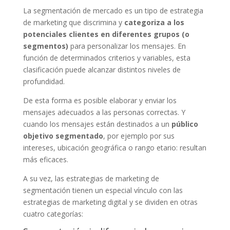
La segmentación de mercado es un tipo de estrategia
de marketing que discrimina y
categoriza a los
potenciales clientes en diferentes grupos (o
segmentos)
para personalizar los mensajes. En
función de determinados criterios y variables, esta
clasificación puede alcanzar distintos niveles de
profundidad.
De esta forma es posible elaborar y enviar los
mensajes adecuados a las personas correctas. Y
cuando los mensajes están destinados a un
público
objetivo segmentado
, por ejemplo por sus
intereses, ubicación geográfica o rango etario: resultan
más eficaces.
A su vez, las estrategias de marketing de
segmentación tienen un especial vínculo con las
estrategias de marketing digital y se dividen en otras
cuatro categorías: