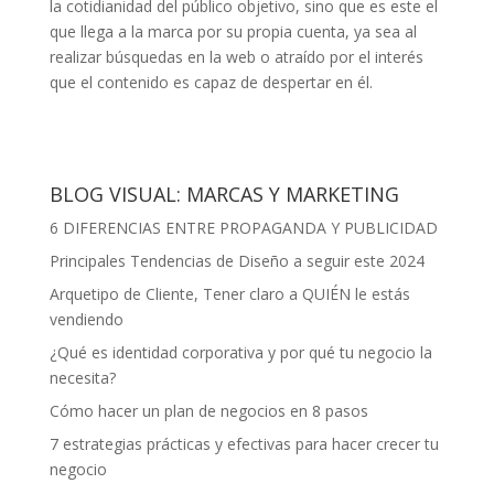
la cotidianidad del público objetivo, sino que es este el
que llega a la marca por su propia cuenta, ya sea al
realizar búsquedas en la web o atraído por el interés
que el contenido es capaz de despertar en él.
BLOG VISUAL: MARCAS Y MARKETING
6 DIFERENCIAS ENTRE PROPAGANDA Y PUBLICIDAD
Principales Tendencias de Diseño a seguir este 2024
Arquetipo de Cliente, Tener claro a QUIÉN le estás
vendiendo
¿Qué es identidad corporativa y por qué tu negocio la
necesita?
Cómo hacer un plan de negocios en 8 pasos
7 estrategias prácticas y efectivas para hacer crecer tu
negocio