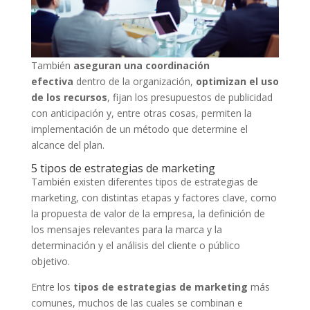
También
aseguran una coordinación
efectiva
dentro de la organización,
optimizan el uso
de los recursos
, fijan los presupuestos de publicidad
con anticipación y, entre otras cosas, permiten la
implementación de un método que determine el
alcance del plan.
5 tipos de estrategias de marketing
También existen diferentes tipos de estrategias de
marketing, con distintas etapas y factores clave, como
la propuesta de valor de la empresa, la definición de
los mensajes relevantes para la marca y la
determinación y el análisis del cliente o público
objetivo.
Entre los
tipos de estrategias de marketing
más
comunes, muchos de las cuales se combinan e