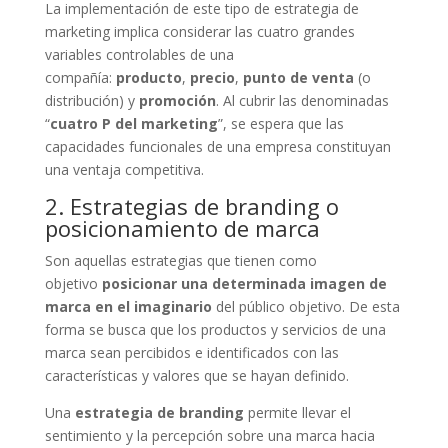
La implementación de este tipo de estrategia de
marketing implica considerar las cuatro grandes
variables controlables de una
compañía:
producto
,
precio
,
punto de venta
(o
distribución) y
promoción
. Al cubrir las denominadas
“
cuatro P del marketing
”, se espera que las
capacidades funcionales de una empresa constituyan
una ventaja competitiva.
2. Estrategias de branding o
posicionamiento de marca
Son aquellas estrategias que tienen como
objetivo
posicionar una determinada imagen de
marca en el imaginario
del público objetivo. De esta
forma se busca que los productos y servicios de una
marca sean percibidos e identificados con las
características y valores que se hayan definido.
Una
estrategia de branding
permite llevar el
sentimiento y la percepción sobre una marca hacia