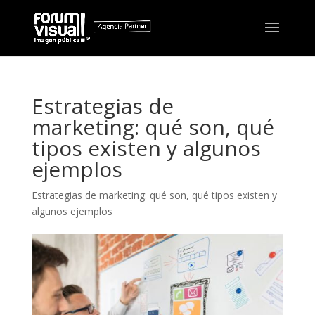
Estrategias de
marketing: qué son, qué
tipos existen y algunos
ejemplos
Estrategias de marketing: qué son, qué tipos existen y
algunos ejemplos