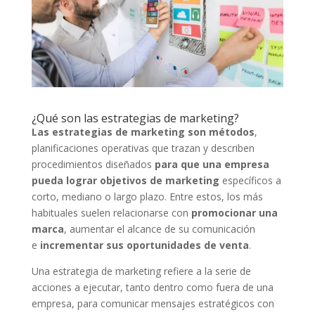
¿Qué son las estrategias de marketing?
Las estrategias de marketing son métodos
,
planificaciones operativas que trazan y describen
procedimientos diseñados
para que una empresa
pueda lograr objetivos de marketing
específicos a
corto, mediano o largo plazo. Entre estos, los más
habituales suelen relacionarse con
promocionar una
marca
, aumentar el alcance de su comunicación
e
incrementar sus oportunidades de venta
.
Una estrategia de marketing refiere a la serie de
acciones a ejecutar, tanto dentro como fuera de una
empresa, para comunicar mensajes estratégicos con