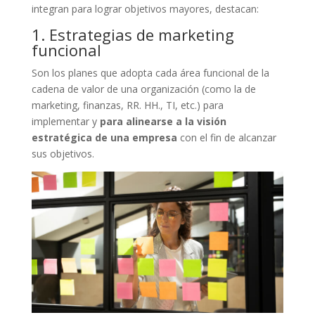
integran para lograr objetivos mayores, destacan:
1. Estrategias de marketing
funcional
Son los planes que adopta cada área funcional de la
cadena de valor de una organización (como la de
marketing, finanzas, RR. HH., TI, etc.) para
implementar y
para alinearse a la visión
estratégica de una empresa
con el fin de alcanzar
sus objetivos.