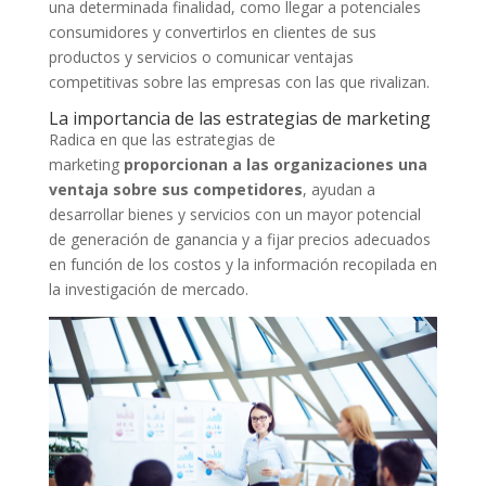
una determinada finalidad, como llegar a potenciales
consumidores y convertirlos en clientes de sus
productos y servicios o comunicar ventajas
competitivas sobre las empresas con las que rivalizan.
La importancia de las estrategias de marketing
Radica en que las estrategias de
marketing
proporcionan a las organizaciones una
ventaja sobre sus competidores
, ayudan a
desarrollar bienes y servicios con un mayor potencial
de generación de ganancia y a fijar precios adecuados
en función de los costos y la información recopilada en
la investigación de mercado.