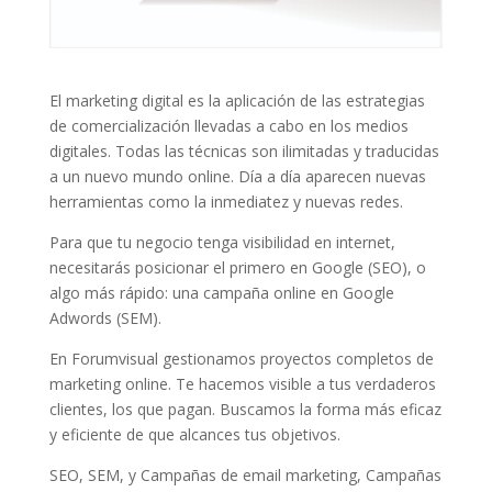
El marketing digital es la aplicación de las estrategias
de comercialización llevadas a cabo en los medios
digitales. Todas las técnicas son ilimitadas y traducidas
a un nuevo mundo online. Día a día aparecen nuevas
herramientas como la inmediatez y nuevas redes.
Para que tu negocio tenga visibilidad en internet,
necesitarás posicionar el primero en Google (SEO), o
algo más rápido: una campaña online en Google
Adwords (SEM).
En Forumvisual gestionamos proyectos completos de
marketing online. Te hacemos visible a tus verdaderos
clientes, los que pagan. Buscamos la forma más eficaz
y eficiente de que alcances tus objetivos.
SEO, SEM, y Campañas de email marketing, Campañas