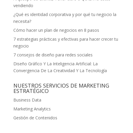
vendiendo
¿Qué es identidad corporativa y por qué tu negocio la
necesita?
Cómo hacer un plan de negocios en 8 pasos
7 estrategias prácticas y efectivas para hacer crecer tu
negocio
7 consejos de diseño para redes sociales
Diseño Gráfico Y La Inteligencia Artificial: La
Convergencia De La Creatividad Y La Tecnología
NUESTROS SERVICIOS DE MARKETING
ESTRATÉGICO
Business Data
Marketing Analytics
Gestión de Contenidos