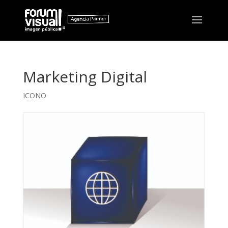
Marketing Digital
ICONO