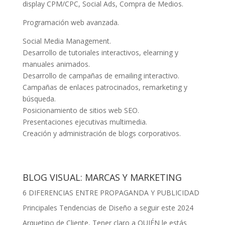
display CPM/CPC, Social Ads, Compra de Medios.
Programación web avanzada.
Social Media Management.
Desarrollo de tutoriales interactivos, elearning y
manuales animados.
Desarrollo de campañas de emailing interactivo.
Campañas de enlaces patrocinados, remarketing y
búsqueda.
Posicionamiento de sitios web SEO.
Presentaciones ejecutivas multimedia.
Creación y administración de blogs corporativos.
BLOG VISUAL: MARCAS Y MARKETING
6 DIFERENCIAS ENTRE PROPAGANDA Y PUBLICIDAD
Principales Tendencias de Diseño a seguir este 2024
Arquetipo de Cliente, Tener claro a QUIÉN le estás