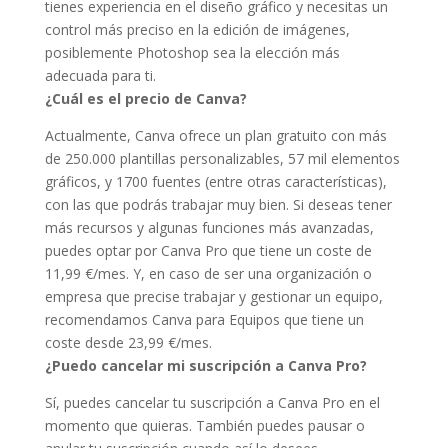
tienes experiencia en el diseño gráfico y necesitas un
control más preciso en la edición de imágenes,
posiblemente Photoshop sea la elección más
adecuada para ti.
¿Cuál es el precio de Canva?
Actualmente, Canva ofrece un plan gratuito con más
de 250.000 plantillas personalizables, 57 mil elementos
gráficos, y 1700 fuentes (entre otras características),
con las que podrás trabajar muy bien. Si deseas tener
más recursos y algunas funciones más avanzadas,
puedes optar por Canva Pro que tiene un coste de
11,99 €/mes. Y, en caso de ser una organización o
empresa que precise trabajar y gestionar un equipo,
recomendamos Canva para Equipos que tiene un
coste desde 23,99 €/mes.
¿Puedo cancelar mi suscripción a Canva Pro?
Sí, puedes cancelar tu suscripción a Canva Pro en el
momento que quieras. También puedes pausar o