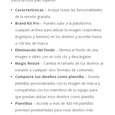
extra de este plan superior:
Características
– Incluye todas las funcionalidades
de la versión gratuita.
Brand Kit Pro
– Puedes subir a la plataforma
cualquier archivo para utilizar tu imagen corporativa
(logotipos y fuentes) en los diseños y acceder hasta
a 100 kits de marca
Eliminación del fondo
– Elimina el fondo de una
imagen o vídeo con un solo clic y descárgalas
Magic Resize
– Cambia el tamaño de tus diseños al
instante a cualquier otro formato de contenido.
Comparte tus diseños como plantilla
– Diseña
plantillas personalizadas con tu imagen de marca y
compártelas con los miembros de tu equipo para
que puedan utilizar esos diseños como plantilla.
Plantillas
– Accede a más de 420 mil plantillas
premium prediseñadas para crear diseños más