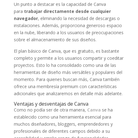
Un punto a destacar es la capacidad de Canva
para
trabajar directamente desde cualquier
navegador
, eliminando la necesidad de descargas o
instalaciones. Además, proporciona generoso espacio
en la nube, liberando a los usuarios de preocupaciones
sobre el almacenamiento de sus diseños.
El plan básico de Canva, que es gratuito, es bastante
completo y permite a los usuarios compartir y coeditar
proyectos. Esto lo ha consolidado como una de las
herramientas de diseño más versátiles y populares del
momento. Para quienes buscan más, Canva también
ofrece una membresía premium con características
adicionales que analizaremos en detalle más adelante.
Ventajas y desventajas de Canva
Como no podía ser de otra manera,
Canva
se ha
establecido como una herramienta esencial para
muchos diseñadores, bloggers, emprendedores y
profesionales de diferentes campos debido a su