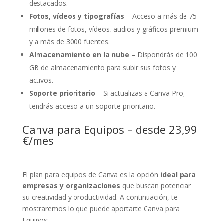
destacados.
Fotos, vídeos y tipografías
– Acceso a más de 75
millones de fotos, vídeos, audios y gráficos premium
y a más de 3000 fuentes.
Almacenamiento en la nube
– Dispondrás de 100
GB de almacenamiento para subir sus fotos y
activos.
Soporte prioritario
– Si actualizas a Canva Pro,
tendrás acceso a un soporte prioritario.
Canva para Equipos – desde 23,99
€/mes
El plan para equipos de Canva es la opción
ideal para
empresas y organizaciones
que buscan potenciar
su creatividad y productividad. A continuación, te
mostraremos lo que puede aportarte Canva para
Equipos: