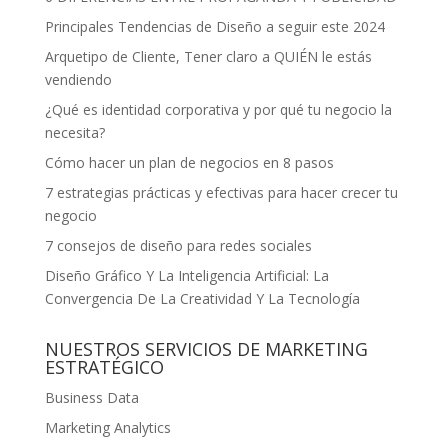
Principales Tendencias de Diseño a seguir este 2024
Arquetipo de Cliente, Tener claro a QUIÉN le estás
vendiendo
¿Qué es identidad corporativa y por qué tu negocio la
necesita?
Cómo hacer un plan de negocios en 8 pasos
7 estrategias prácticas y efectivas para hacer crecer tu
negocio
7 consejos de diseño para redes sociales
Diseño Gráfico Y La Inteligencia Artificial: La
Convergencia De La Creatividad Y La Tecnología
NUESTROS SERVICIOS DE MARKETING
ESTRATÉGICO
Business Data
Marketing Analytics