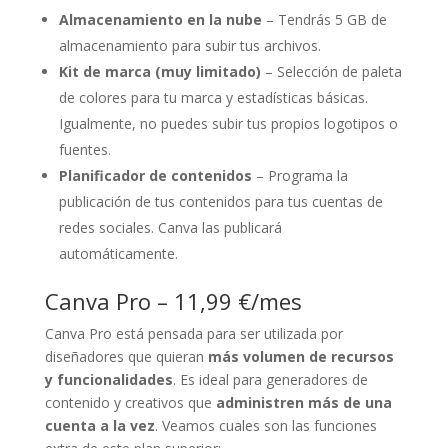
Almacenamiento en la nube
– Tendrás 5 GB de
almacenamiento para subir tus archivos.
Kit de marca (muy limitado)
– Selección de paleta
de colores para tu marca y estadísticas básicas.
Igualmente, no puedes subir tus propios logotipos o
fuentes.
Planificador de contenidos
– Programa la
publicación de tus contenidos para tus cuentas de
redes sociales. Canva las publicará
automáticamente.
Canva Pro – 11,99 €/mes
Canva Pro está pensada para ser utilizada por
diseñadores que quieran
más volumen de recursos
y funcionalidades
. Es ideal para generadores de
contenido y creativos que
administren más de una
cuenta a la vez
. Veamos cuales son las funciones