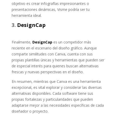
objetivo es crear infografías impresionantes o
presentaciones dinámicas, Visme podría ser tu
herramienta ideal.
3.
DesignCap
Finalmente,
DesignCap
es un competidor más
reciente en el escenario del diseño gráfico. Aunque
comparte similitudes con Canva, cuenta con sus
propias plantillas únicas y herramientas que pueden ser
de especial interés para quienes buscan alternativas
frescas y nuevas perspectivas en el diseño.
En resumen, mientras que Canva es una herramienta
excepcional, es vital explorar y considerar las diversas
alternativas disponibles. Cada software tiene sus
propias fortalezas y particularidades que pueden
adaptarse mejor a las necesidades específicas de cada
diseñador o proyecto.