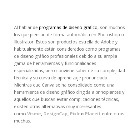
Al hablar de
programas de diseño gráfico
, son muchos
los que piensan de forma automática en Photoshop o
Illustrator. Estos son productos estrella de Adobe y
habitualmente están considerados como programas
de diseño gráfico profesionales debido a su amplia
gama de herramientas y funcionalidades
especializadas, pero conviene saber de su complejidad
técnica y su curva de aprendizaje pronunciada.
Mientras que Canva se ha consolidado como una
herramienta de diseño gráfico dirigida a principiantes y
aquellos que buscan evitar complicaciones técnicas,
existen otras alternativas muy interesantes
como
Visme
,
DesignCap
,
Pixlr
o
Placeit
entre otras
muchas.