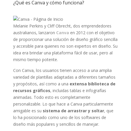
¿Qué es Canva y cómo funciona?
Melanie Perkins y Cliff Obrecht, dos emprendedores
australianos, lanzaron
Canva
en 2012 con el objetivo
de proporcionar una solución de diseño gráfico sencilla
y accesible para quienes no son expertos en diseño. Su
idea era brindar una plataforma fácil de usar, pero al
mismo tiempo potente.
Con Canva, los usuarios tienen acceso a una amplia
variedad de plantillas adaptadas a diferentes tamaños
y propósitos, así como a una
extensa biblioteca de
recursos gráficos
, incluidas tablas e infografías
animadas. Todo esto es completamente
personalizable. Lo que hace a Canva particularmente
amigable es su
sistema de arrastrar y soltar
, que
lo ha posicionado como uno de los softwares de
diseño más populares y sencillos de manejar.