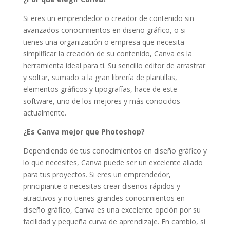
Si eres un emprendedor o creador de contenido sin
avanzados conocimientos en diseño gráfico, o si
tienes una organización o empresa que necesita
simplificar la creación de su contenido, Canva es la
herramienta ideal para ti. Su sencillo editor de arrastrar
y soltar, sumado a la gran librería de plantillas,
elementos gráficos y tipografías, hace de este
software, uno de los mejores y más conocidos
actualmente.
¿Es Canva mejor que Photoshop?
Dependiendo de tus conocimientos en diseño gráfico y
lo que necesites, Canva puede ser un excelente aliado
para tus proyectos. Si eres un emprendedor,
principiante o necesitas crear diseños rápidos y
atractivos y no tienes grandes conocimientos en
diseño gráfico, Canva es una excelente opción por su
facilidad y pequeña curva de aprendizaje. En cambio, si