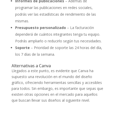
Informes de publicaciones
– Además de
programar las publicaciones en redes sociales,
podrás ver las estadísticas de rendimiento de las
mismas.
Presupuesto personalizado
– La facturación
dependerá de cuántos integrantes tenga tu equipo.
Podrás ampliarlo o reducirlo según tus necesidades.
Soporte
– Prioridad de soporte las 24 horas del día,
los 7 días de la semana.
Alternativas a Canva
Llegados a este punto, es evidente que Canva ha
supuesto una revolución en el mundo del diseño
gráfico, ofreciendo herramientas sencillas y accesibles
para todos. Sin embargo, es importante que sepas que
existen otras opciones en el mercado para aquellos
que buscan llevar sus diseños al siguiente nivel.