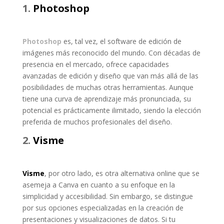
1.
Photoshop
Photoshop
es, tal vez, el software de edición de
imágenes más reconocido del mundo. Con décadas de
presencia en el mercado, ofrece capacidades
avanzadas de edición y diseño que van más allá de las
posibilidades de muchas otras herramientas. Aunque
tiene una curva de aprendizaje más pronunciada, su
potencial es prácticamente ilimitado, siendo la elección
preferida de muchos profesionales del diseño.
2.
Visme
Visme
, por otro lado, es otra alternativa online que se
asemeja a Canva en cuanto a su enfoque en la
simplicidad y accesibilidad. Sin embargo, se distingue
por sus opciones especializadas en la creación de
presentaciones y visualizaciones de datos. Si tu