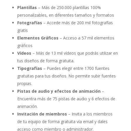
Plantillas
– Más de 250.000 plantillas 100%
personalizables, en diferentes tamaños y formatos
Fotografías
– Accede más de 200 mil fotografías
gratis
Elementos Gráficos
– Acceso a 57 mil elementos
gráficos
Vídeos
– Más de 13 mil vídeos que podrás utilizar en
tus diseños de forma gratuita.
Tipografías
– Puedes elegir entre 1700 fuentes
gratuitas para tus diseños. No permite subir fuentes
propias.
Pistas de audio y efectos de animación
–
Encuentra más de 75 pistas de audio y 6 efectos de
animación.
Invitación de miembros
– Invita a los miembros
de tu equipo de forma gratuita vía email y dales
acceso como miembro o administrador.