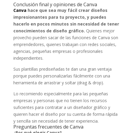
Conclusión final y opiniones de Canva
Canva
hace que sea muy fácil crear diseños
impresionantes para tu proyecto, y puedes
hacerlo en pocos minutos sin necesidad de tener
conocimientos de diseño gráfico.
Quienes mejor
provecho pueden sacar de las funciones de Canva son
emprendedores, quienes trabajan con redes sociales,
agencias, pequeñas empresas o profesionales
independientes.
Sus plantillas prediseñadas te dan una gran ventaja
porque puedes personalizarlas fácilmente con una
herramienta de arrastrar y soltar (drag & drop).
Lo recomiendo especialmente para las pequeñas
empresas y personas que no tienen los recursos
suficientes para contratar a un diseñador gráfico y
quieren hacer el diseño por su cuenta de forma rápida
y sencilla sin necesidad de tener experiencia.
Preguntas frecuentes de Canva
¿Por qué elegir Canva?