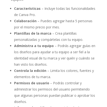
Características
– Incluye todas las funcionalidades
de Canva Pro.
Colaboración
– Puedes agregar hasta 5 personas
por el mismo precio por mes.
Plantillas de la marca
– Crea plantillas
personalizadas y compártelas con tu equipo.
Administra a tu equipo
– Podrás agregar guías en
los diseños para ayudar a tu equipo a ser fiel a la
identidad visual de tu marca y ver quién y cuándo se
han visto los diseños.
Controla la edición
– Limita los colores, fuentes y
elementos de tu marca.
Permisos de usuario
– Podrás controlar y
administrar los permisos del usuario permitiendo
que algunas personas puedan publicar o aprobar los
diseños.