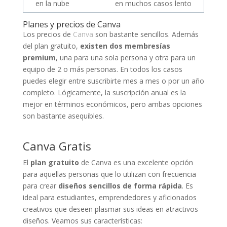
en la nube
en muchos casos lento
Planes y precios de Canva
Los precios de
Canva
son bastante sencillos. Además
del plan gratuito,
existen dos membresías
premium
, una para una sola persona y otra para un
equipo de 2 o más personas.
En todos los casos
puedes elegir entre suscribirte mes a mes o por un año
completo. Lógicamente, la suscripción anual es la
mejor en términos económicos, pero ambas opciones
son bastante asequibles.
Canva Gratis
El
plan gratuito
de Canva es una excelente opción
para aquellas personas que lo utilizan con frecuencia
para crear
diseños sencillos de forma rápida
. Es
ideal para estudiantes, emprendedores y aficionados
creativos que deseen plasmar sus ideas en atractivos
diseños. Veamos sus características: