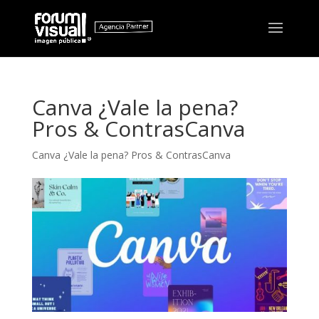
Canva ¿Vale la pena?
Pros & ContrasCanva
Canva ¿Vale la pena? Pros & ContrasCanva